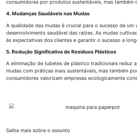
consumidores por produtos sustentáveis, mas também 
4. Mudanças Saudáveis nas Mudas
A qualidade das mudas é crucial para o sucesso de um 
desenvolvimento saudável das raízes. As mudas cultiva
às expectativas dos clientes e garantir o sucesso a long
5. Redução Significativa de Resíduos Plásticos
A eliminação de tubetes de plástico tradicionais reduz 
mudas com práticas mais sustentáveis, mas também po
consumidores valorizam empresas ecologicamente cons
Saiba mais sobre o assunto