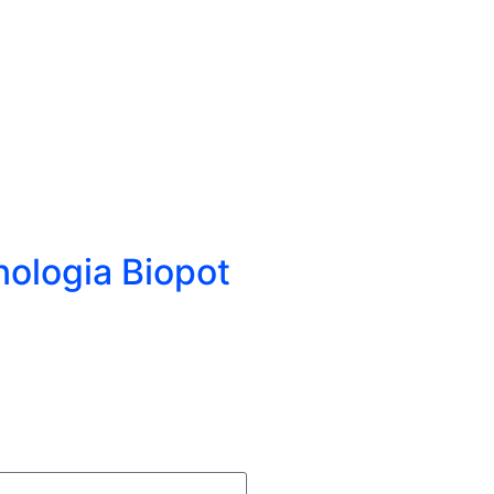
ologia Biopot