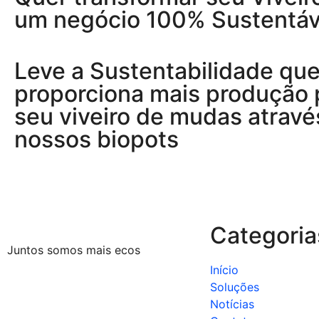
um negócio 100% Sustentáv
Leve a Sustentabilidade qu
proporciona mais produção 
seu viveiro de mudas atravé
nossos biopots
Categoria
Juntos somos mais ecos
Início
Soluções
Notícias