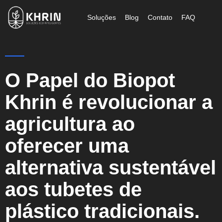
Soluções
Blog
Contato
FAQ
O Papel do Biopot
Khrin é revolucionar a
agricultura ao
oferecer uma
alternativa sustentável
aos tubetes de
plástico tradicionais.