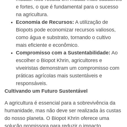
e fortes, o que é fundamental para o sucesso
na agricultura.
Economia de Recursos:
A utilização de
Biopots pode economizar recursos valiosos,
como água e substrato, tornando o cultivo
mais eficiente e econômico.
Compromisso com a Sustentabilidade:
Ao
escolher o Biopot Khrin, agricultores e
viveiristas demonstram um compromisso com
práticas agrícolas mais sustentáveis e
responsáveis.
Cultivando um Futuro Sustentável
A agricultura é essencial para a sobrevivência da
humanidade, mas não deve ser realizada às custas
do nosso planeta. O Biopot Khrin oferece uma
solução promissora para reduzir o impacto