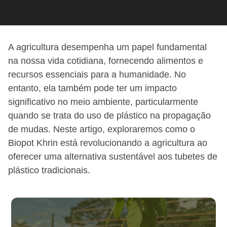
A agricultura desempenha um papel fundamental
na nossa vida cotidiana, fornecendo alimentos e
recursos essenciais para a humanidade. No
entanto, ela também pode ter um impacto
significativo no meio ambiente, particularmente
quando se trata do uso de plástico na propagação
de mudas. Neste artigo, exploraremos como o
Biopot Khrin está revolucionando a agricultura ao
oferecer uma alternativa sustentável aos tubetes de
plástico tradicionais.