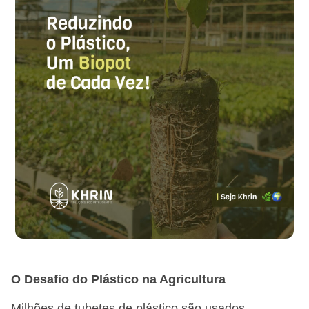
O Desafio do Plástico na Agricultura
Milhões de tubetes de plástico são usados