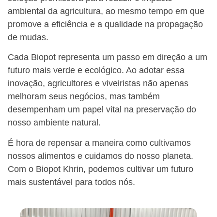
ambiental da agricultura, ao mesmo tempo em que
promove a eficiência e a qualidade na propagação
de mudas.
Cada Biopot representa um passo em direção a um
futuro mais verde e ecológico. Ao adotar essa
inovação, agricultores e viveiristas não apenas
melhoram seus negócios, mas também
desempenham um papel vital na preservação do
nosso ambiente natural.
É hora de repensar a maneira como cultivamos
nossos alimentos e cuidamos do nosso planeta.
Com o Biopot Khrin, podemos cultivar um futuro
mais sustentável para todos nós.