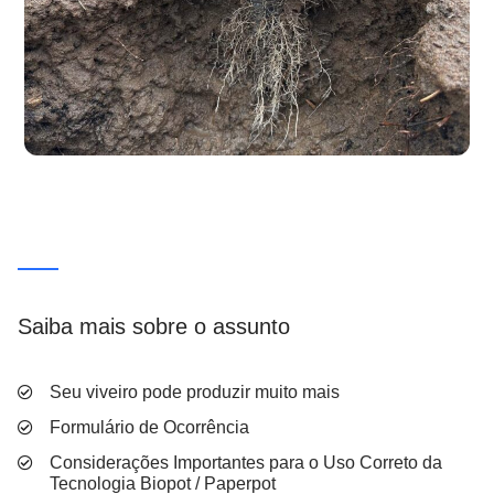
Saiba mais sobre o assunto
Seu viveiro pode produzir muito mais
Formulário de Ocorrência
Considerações Importantes para o Uso Correto da
Tecnologia Biopot / Paperpot