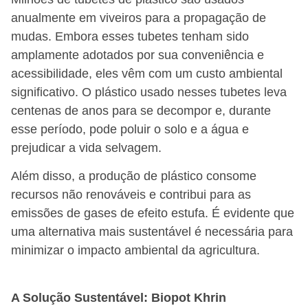
anualmente em viveiros para a propagação de
mudas. Embora esses tubetes tenham sido
amplamente adotados por sua conveniência e
acessibilidade, eles vêm com um custo ambiental
significativo. O plástico usado nesses tubetes leva
centenas de anos para se decompor e, durante
esse período, pode poluir o solo e a água e
prejudicar a vida selvagem.
Além disso, a produção de plástico consome
recursos não renováveis e contribui para as
emissões de gases de efeito estufa. É evidente que
uma alternativa mais sustentável é necessária para
minimizar o impacto ambiental da agricultura.
A Solução Sustentável: Biopot Khrin