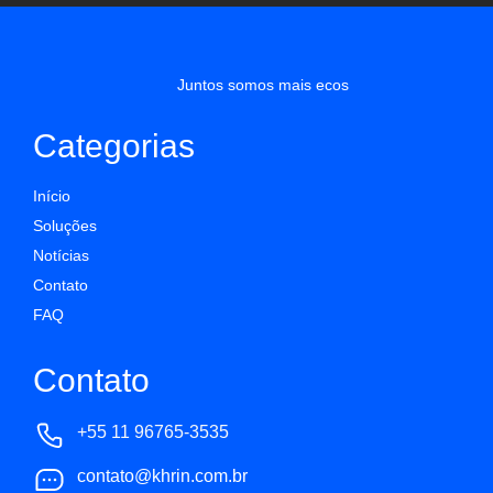
Juntos somos mais ecos
Categorias
Início
Soluções
Notícias
Contato
FAQ
Contato
+55 11 96765-3535
contato@khrin.com.br