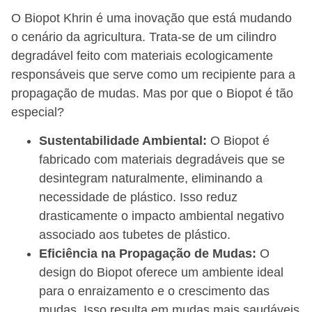
O Biopot Khrin é uma inovação que está mudando
o cenário da agricultura. Trata-se de um cilindro
degradável feito com materiais ecologicamente
responsáveis que serve como um recipiente para a
propagação de mudas. Mas por que o Biopot é tão
especial?
Sustentabilidade Ambiental:
O Biopot é
fabricado com materiais degradáveis que se
desintegram naturalmente, eliminando a
necessidade de plástico. Isso reduz
drasticamente o impacto ambiental negativo
associado aos tubetes de plástico.
Eficiência na Propagação de Mudas:
O
design do Biopot oferece um ambiente ideal
para o enraizamento e o crescimento das
mudas. Isso resulta em mudas mais saudáveis